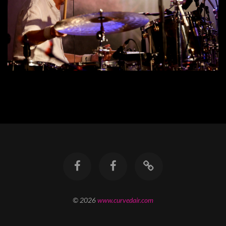
© 2026
www.curvedair.com