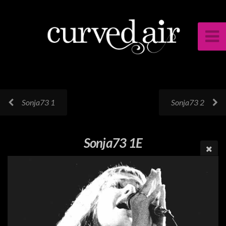
Sonja73 1
Sonja73 2
Sonja73 1E